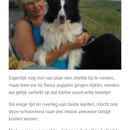
Eigenlijk nog niet van plan een sheltie bij te nemen,
maar toen we bij Betsy puppies gingen kijken, werden
we gelijk verliefd op dat kleine zwart-witte beertje!
Na enige tijd en overleg van beide kanten, mocht ook
deze schoonheid naar ons mooie zeeuwse landje
komen wonen.