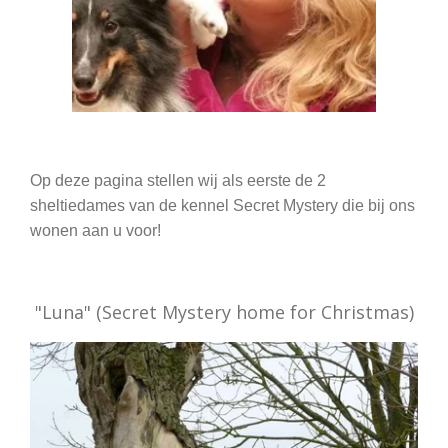
Op deze pagina stellen wij als eerste de 2
sheltiedames van de kennel Secret Mystery die bij ons
wonen aan u voor!
"Luna" (Secret Mystery home for Christmas)