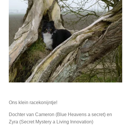
Ons klein racekonijntje!
Dochter van Cameron (Blue Heavens a secret) en
Zyra (Secret Mystery a Living Innovation)