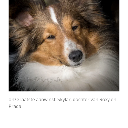
onze laatste aanwinst: Skylar, dochter van Roxy en
Prada