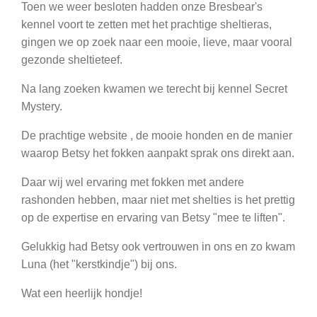
Toen we weer besloten hadden onze Bresbear's
kennel voort te zetten met het prachtige sheltieras,
gingen we op zoek naar een mooie, lieve, maar vooral
gezonde sheltieteef.
Na lang zoeken kwamen we terecht bij kennel Secret
Mystery.
De prachtige website , de mooie honden en de manier
waarop Betsy het fokken aanpakt sprak ons direkt aan.
Daar wij wel ervaring met fokken met andere
rashonden hebben, maar niet met shelties is het prettig
op de expertise en ervaring van Betsy "mee te liften".
Gelukkig had Betsy ook vertrouwen in ons en zo kwam
Luna (het "kerstkindje") bij ons.
Wat een heerlijk hondje!