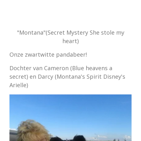
"Montana"(Secret Mystery She stole my
heart)
Onze zwartwitte pandabeer!
Dochter van Cameron (Blue heavens a
secret) en Darcy (Montana's Spirit Disney's
Arielle)